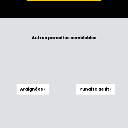
Autres parasites semblables
Araignées ›
Punaise de lit ›