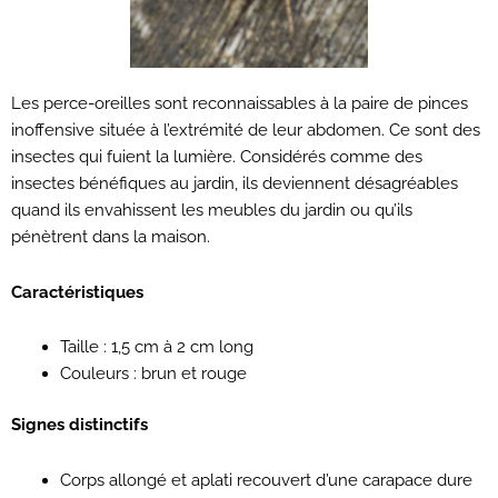
Les perce-oreilles sont reconnaissables à la paire de pinces
inoffensive située à l’extrémité de leur abdomen. Ce sont des
insectes qui fuient la lumière. Considérés comme des
insectes bénéfiques au jardin, ils deviennent désagréables
quand ils envahissent les meubles du jardin ou qu’ils
pénètrent dans la maison.
Caractéristiques
Taille : 1,5 cm à 2 cm long
Couleurs : brun et rouge
Signes distinctifs
Corps allongé et aplati recouvert d’une carapace dure