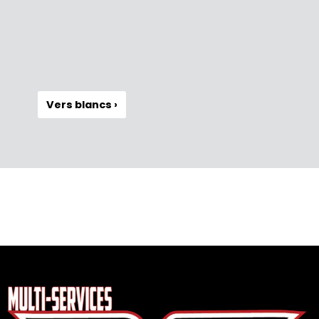
Vers blancs ›