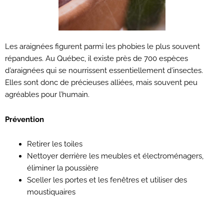
Les araignées figurent parmi les phobies le plus souvent
répandues. Au Québec, il existe près de 700 espèces
d’araignées qui se nourrissent essentiellement d’insectes.
Elles sont donc de précieuses alliées, mais souvent peu
agréables pour l’humain.
Prévention
Retirer les toiles
Nettoyer derrière les meubles et électroménagers,
éliminer la poussière
Sceller les portes et les fenêtres et utiliser des
moustiquaires