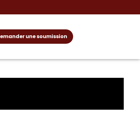
emander une soumission