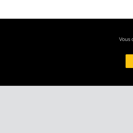
Vous c