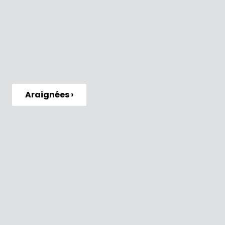
Araignées ›