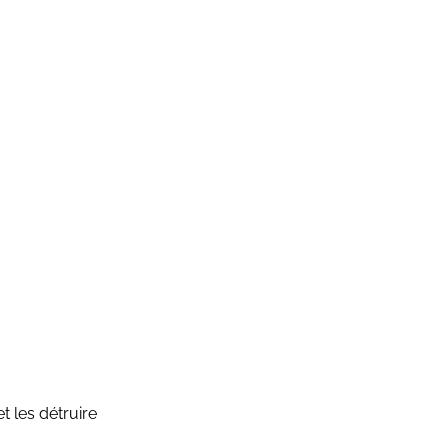
t les détruire