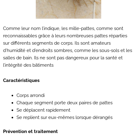
Comme leur nom l’indique, les mille-pattes, comme sont
reconnaissables grâce à leurs nombreuses pattes réparties
sur différents segments de corps. Ils sont amateurs
d’humidité et d’endroits sombres, comme les sous-sols et les
salles de bain. Ils ne sont pas dangereux pour la santé et
l’intégrité des bâtiments
Caractéristiques
Corps arrondi
Chaque segment porte deux paires de pattes
Se déplacent rapidement
Se replient sur eux-mêmes lorsque dérangés
Prévention et traitement