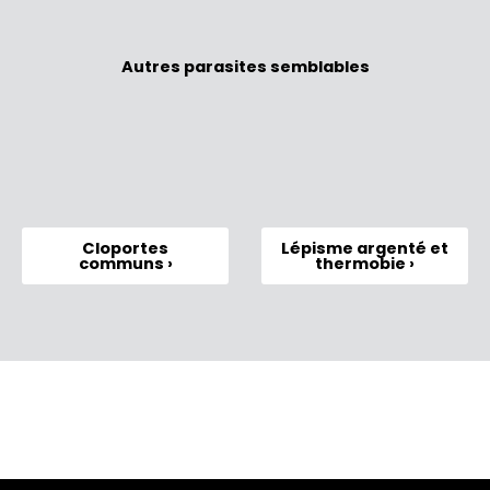
Autres parasites semblables
Cloportes
Lépisme argenté et
communs ›
thermobie ›